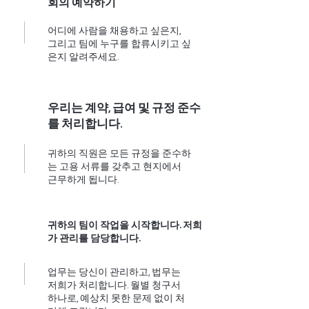
회의 예약하기
어디에 사람을 채용하고 싶은지,
그리고 팀에 누구를 합류시키고 싶
은지 알려주세요.
우리는 계약, 급여 및 규정 준수
를 처리합니다.
귀하의 직원은 모든 규정을 준수하
는 고용 서류를 갖추고 현지에서
근무하게 됩니다.
귀하의 팀이 작업을 시작합니다. 저희
가 관리를 담당합니다.
업무는 당신이 관리하고, 법무는
저희가 처리합니다. 월별 청구서
하나로, 예상치 못한 문제 없이 처