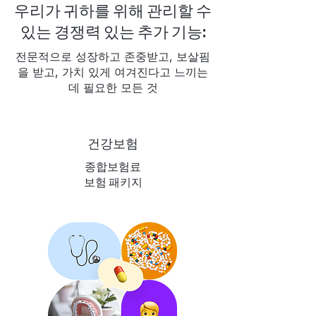
우리가 귀하를 위해 관리할 수
있는 경쟁력 있는 추가 기능:
전문적으로 성장하고 존중받고, 보살핌
을 받고, 가치 있게 여겨진다고 느끼는
데 필요한 모든 것
건강보험
종합보험료
보험 패키지