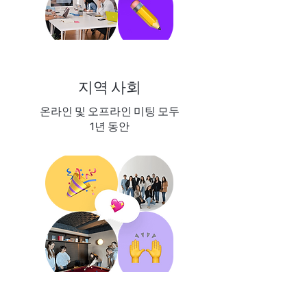
지역 사회
온라인 및 오프라인 미팅 모두
1년 동안