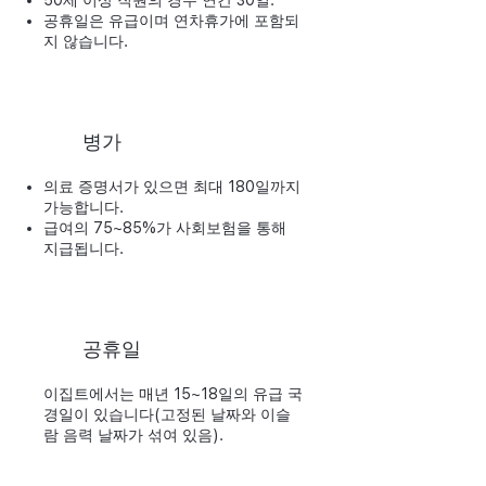
50세 이상 직원의 경우 연간 30일.
공휴일은 유급이며 연차휴가에 포함되
지 않습니다.
병가
의료 증명서가 있으면 최대 180일까지
가능합니다.
급여의 75~85%가 사회보험을 통해
지급됩니다.
공휴일
이집트에서는 매년 15~18일의 유급 국
경일이 있습니다(고정된 날짜와 이슬
람 음력 날짜가 섞여 있음).