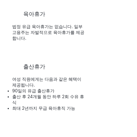
육아휴가
법정 유급 육아휴가는 없습니다. 일부
고용주는 자발적으로 육아휴가를 제공
합니다.
출산휴가
여성 직원에게는 다음과 같은 혜택이
제공됩니다.
90일의 유급 출산휴가
출산 후 24개월 동안 하루 2회 수유 휴
식
최대 2년까지 무급 육아휴직 가능