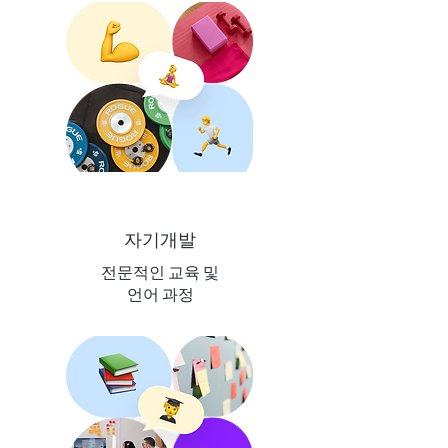
자기개발
전문적인 교육 및
언어 과정