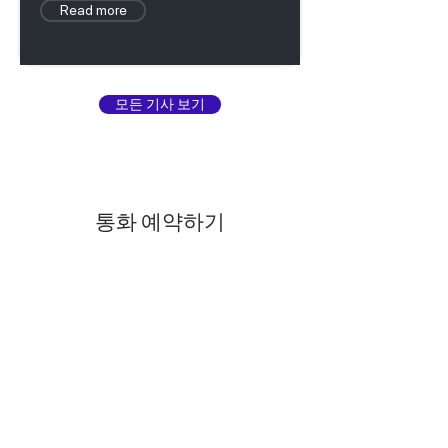
Read more
모든 기사 보기
통화 예약하기