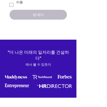
이용 
약관에 동의합니다.
이용약
관 보기
*
보내다
“더 나은 미래의 일자리를 건설하
다”
에서 볼 수 있듯이