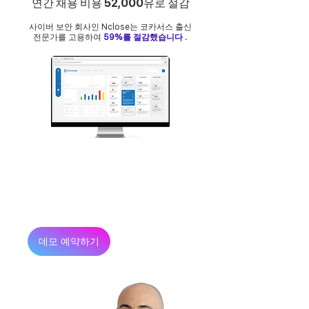
연간 채용 비용 52,000유로 절감
사이버 보안 회사인 Nclose는 코카서스 출신
전문가를 고용하여
59%를 절감했습니다
.
오늘부터 글로벌 최고의 인재 채
용을 시작하세요
연락하세요
데모 예약하기