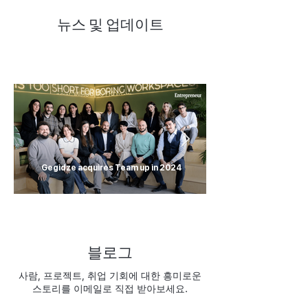
뉴스 및 업데이트
Gegidze acquires Team up in 2024
블로그
사람, 프로젝트, 취업 기회에 대한 흥미로운
스토리를 이메일로 직접 받아보세요.