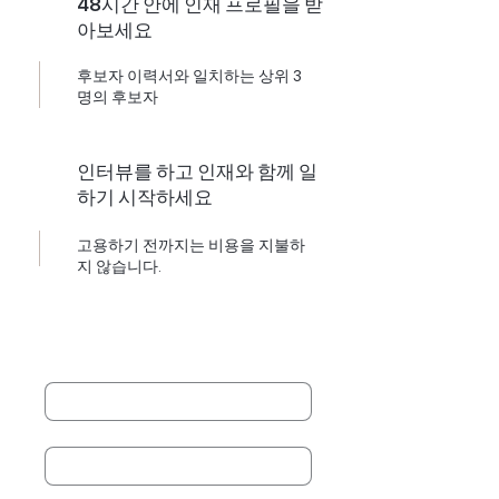
48시간 안에 인재 프로필을 받
아보세요
후보자 이력서와 일치하는 상위 3
명의 후보자
인터뷰를 하고 인재와 함께 일
하기 시작하세요
고용하기 전까지는 비용을 지불하
지 않습니다.
성명
*
Last name
*
회사
*