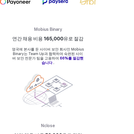
Mobius Binary
연간 채용 비용 165,000유로 절감
영국에 본사를 둔 사이버 보안 회사인 Mobius
Binary는 Team Up과 협력하여 숙련된 사이
버 보안 전문가 팀을 고용하여
66%를 절감했
습니다
.
Nclose