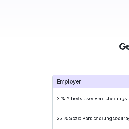
Ge
Employer
2 % Arbeitslosenversicherungs
22 % Sozialversicherungsbeitra