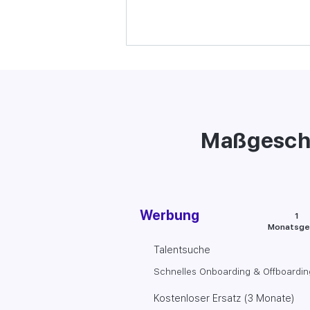
Maßgeschn
Werbung
1
Monatsge
Talentsuche
Schnelles Onboarding & Offboardin
Kostenloser Ersatz (3 Monate)