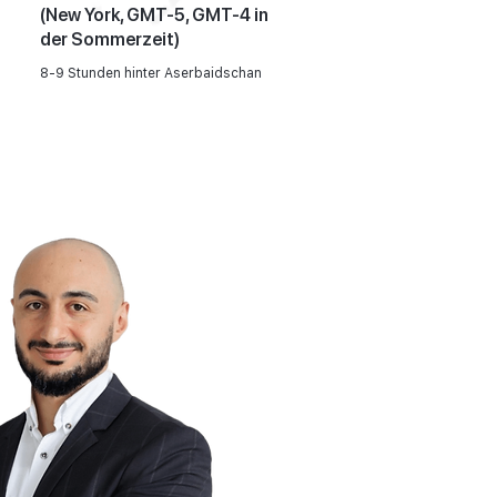
(New York, GMT-5, GMT-4 in
der Sommerzeit)
8-9 Stunden hinter Aserbaidschan