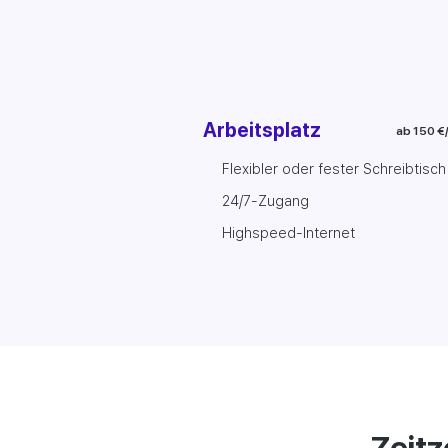
Arbeitsplatz
ab 150 €
Flexibler oder fester Schreibtisch
24/7-Zugang
Highspeed-Internet