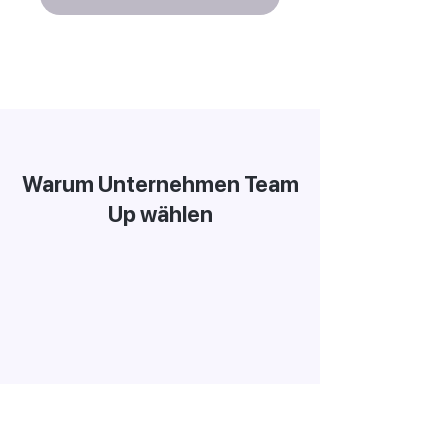
Warum Unternehmen Team
Up wählen