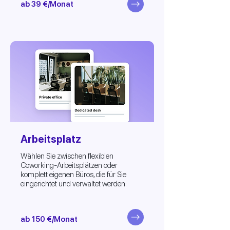
ab 39 €/Monat
Arbeitsplatz
Wählen Sie zwischen flexiblen
Coworking-Arbeitsplätzen oder
komplett eigenen Büros, die für Sie
eingerichtet und verwaltet werden.
ab 150 €/Monat