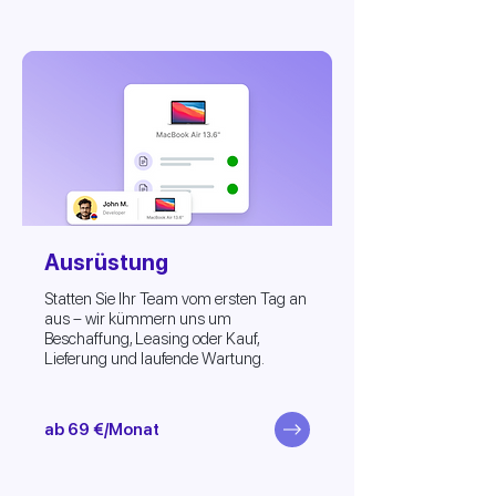
Ausrüstung
Statten Sie Ihr Team vom ersten Tag an
aus – wir kümmern uns um
Beschaffung, Leasing oder Kauf,
Lieferung und laufende Wartung.
ab 69 €/Monat