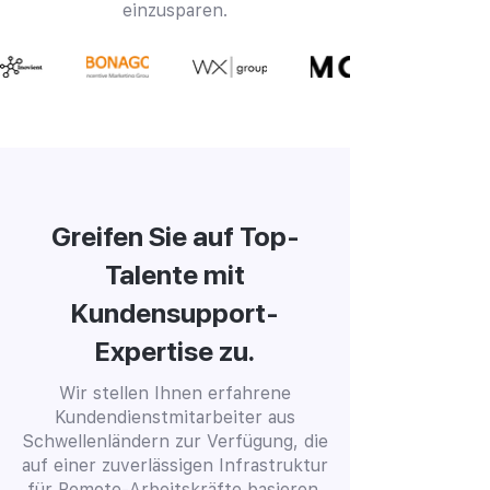
einzusparen.
Greifen Sie auf Top-
Talente mit
Kundensupport-
Expertise zu.
Wir stellen Ihnen erfahrene
Kundendienstmitarbeiter aus
Schwellenländern zur Verfügung, die
auf einer zuverlässigen Infrastruktur
für Remote-Arbeitskräfte basieren,