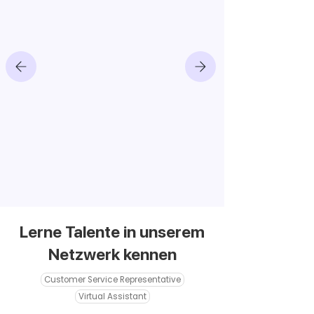
Lerne Talente in unserem
Netzwerk kennen
Customer Service Representative
Virtual Assistant