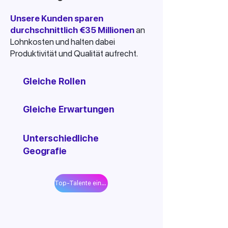
Unsere Kunden sparen
durchschnittlich €35 Millionen
an
Lohnkosten und halten dabei
Produktivität und Qualität aufrecht.
Gleiche Rollen
Gleiche Erwartungen
Unterschiedliche
Geografie
Top-Talente einstellen