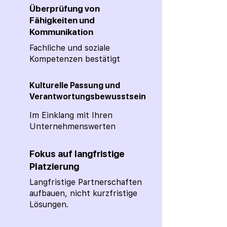
Überprüfung von
Fähigkeiten und
Kommunikation
Fachliche und soziale
Kompetenzen bestätigt
Kulturelle Passung und
Verantwortungsbewusstsein
Im Einklang mit Ihren
Unternehmenswerten
Fokus auf langfristige
Platzierung
Langfristige Partnerschaften
aufbauen, nicht kurzfristige
Lösungen.