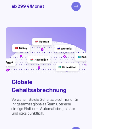
ab 299 €/Monat
Globale
Gehaltsabrechnung
Verwalten Sie die Gehaltsabrechnung für
Ihr gesamtes globales Team über eine
einzige Plattform. Automatisiert, präzise
und stets pünktlich.