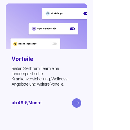
Vorteile
Bieten Sie Ihrem Team eine
länderspezifische
Krankenversicherung, Wellness-
Angebote und weitere Vorteile.
ab 49 €/Monat