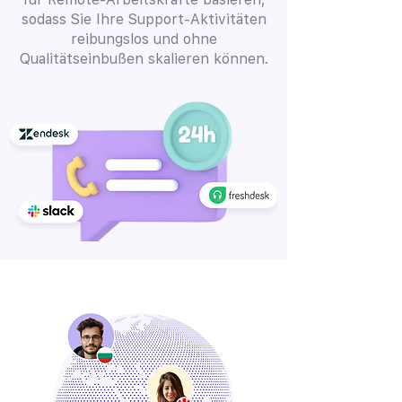
sodass Sie Ihre Support-Aktivitäten
reibungslos und ohne
Qualitätseinbußen skalieren können.