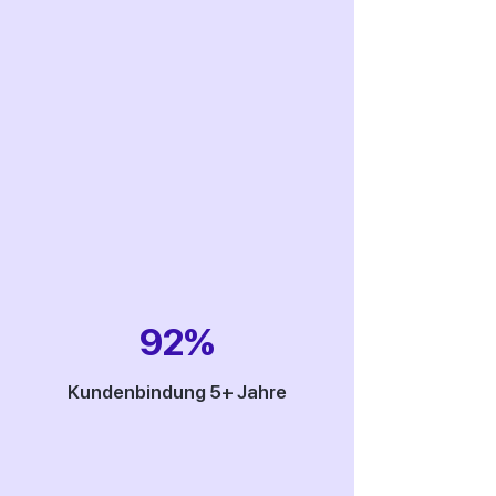
92%
Kundenbindung 5+ Jahre