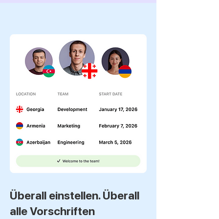
Überall einstellen. Überall
alle Vorschriften