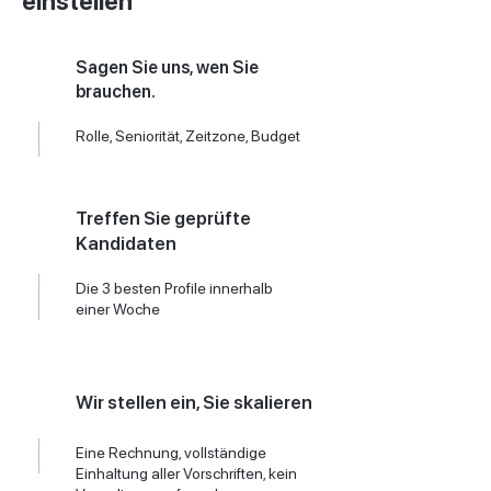
einstellen
Sagen Sie uns, wen Sie
brauchen.
Rolle, Seniorität, Zeitzone, Budget
Treffen Sie geprüfte
Kandidaten
Die 3 besten Profile innerhalb
einer Woche
Wir stellen ein, Sie skalieren
Eine Rechnung, vollständige
Einhaltung aller Vorschriften, kein