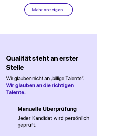
Mehr anzeigen
Qualität steht an erster
Stelle
Wir glauben nicht an „billige Talente“.
Wir glauben an die richtigen
Talente.
Manuelle Überprüfung
Jeder Kandidat wird persönlich
geprüft.