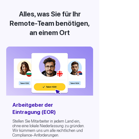
Alles, was Sie für Ihr
Remote-Team benötigen,
an einem Ort
Arbeitgeber der
Eintragung (EOR)
Stellen Sie Mitarbeiter in jedem Land ein,
ohne eine lokale Niederlassung zu gründen.
Wir kümmern uns um alle rechtlichen und
Compliance-Anforderungen.