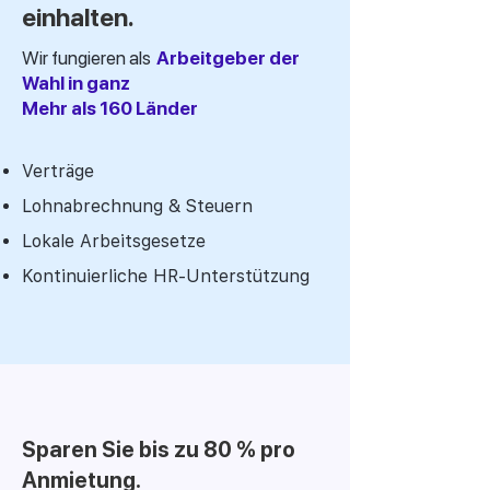
einhalten.
Wir fungieren als
Arbeitgeber der
Wahl in ganz
Mehr als 160 Länder
Verträge
Lohnabrechnung & Steuern
Lokale Arbeitsgesetze
Kontinuierliche HR-Unterstützung
Sparen Sie bis zu 80 % pro
Anmietung.