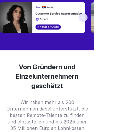
Von Gründern und
Einzelunternehmern
geschätzt
Wir haben mehr als 200
Unternehmen dabei unterstützt, die
besten Remote-Talente zu finden
und einzustellen und bis 2025 über
35 Millionen Euro an Lohnkosten