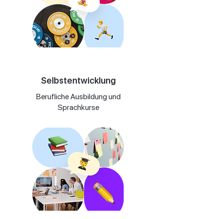
Selbstentwicklung
Berufliche Ausbildung und
Sprachkurse