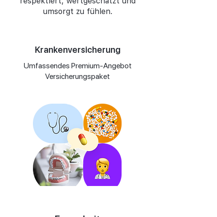
respektiert, wertgeschätzt und
umsorgt zu fühlen.
Krankenversicherung
Umfassendes Premium-Angebot
Versicherungspaket