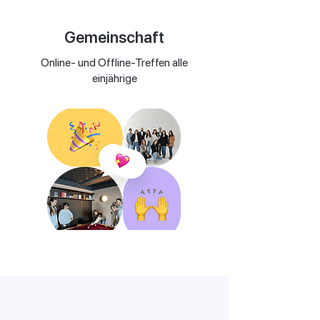
Gemeinschaft
Online- und Offline-Treffen alle
einjährige