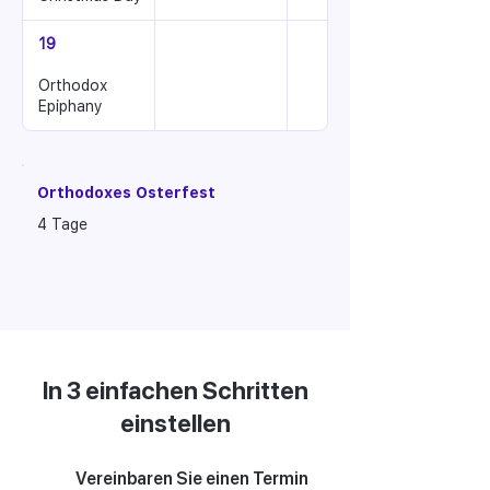
19
Orthodox
Epiphany
Orthodoxes Osterfest
4 Tage
In 3 einfachen Schritten
einstellen
Vereinbaren Sie einen Termin