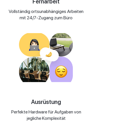
Fernarbeit
Vollständig ortsunabhängiges Arbeiten
mit 24/7-Zugang zum Büro
Ausrüstung
Perfekte Hardware für Aufgaben von
jegliche Komplexität