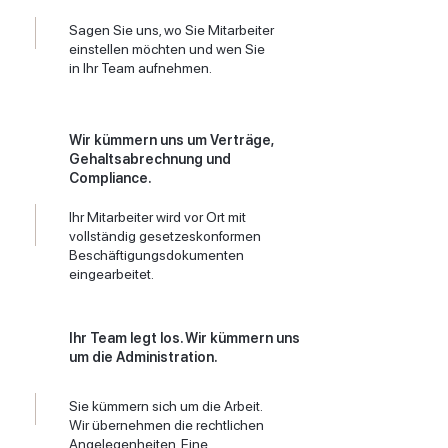
Sagen Sie uns, wo Sie Mitarbeiter
einstellen möchten und wen Sie
in Ihr Team aufnehmen.
Wir kümmern uns um Verträge,
Gehaltsabrechnung und
Compliance.
Ihr Mitarbeiter wird vor Ort mit
vollständig gesetzeskonformen
Beschäftigungsdokumenten
eingearbeitet.
Ihr Team legt los. Wir kümmern uns
um die Administration.
Sie kümmern sich um die Arbeit.
Wir übernehmen die rechtlichen
Angelegenheiten. Eine