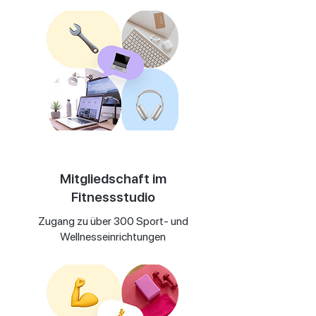
Mitgliedschaft im
Fitnessstudio
Zugang zu über 300 Sport- und
Wellnesseinrichtungen