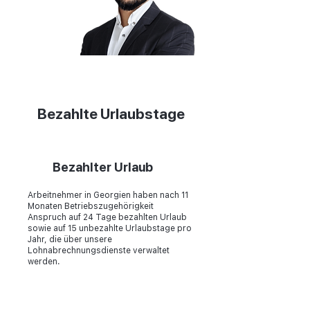
Mitbegründers & CEO
Zurab Aitsuradze
Bezahlte Urlaubstage
Bezahlter Urlaub
Arbeitnehmer in Georgien haben nach 11
Monaten Betriebszugehörigkeit
Anspruch auf 24 Tage bezahlten Urlaub
sowie auf 15 unbezahlte Urlaubstage pro
Jahr, die über unsere
Lohnabrechnungsdienste verwaltet
werden.