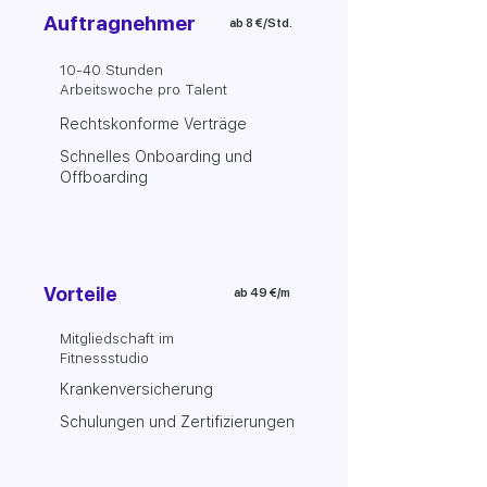
Auftragnehmer
ab 8 €/Std.
10-40 Stunden
Arbeitswoche pro Talent
Rechtskonforme Verträge
Schnelles Onboarding und
Offboarding
Vorteile
ab 49 €/m
Mitgliedschaft im
Fitnessstudio
Krankenversicherung
Schulungen und Zertifizierungen