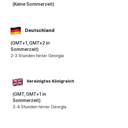
(Keine Sommerzeit)
Deutschland
(GMT+1, GMT+2 in
Sommerzeit)
2-3 Stunden hinter Georgia
Vereinigtes Königreich
(GMT, GMT+1 in
Sommerzeit)
3-4 Stunden hinter Georgia