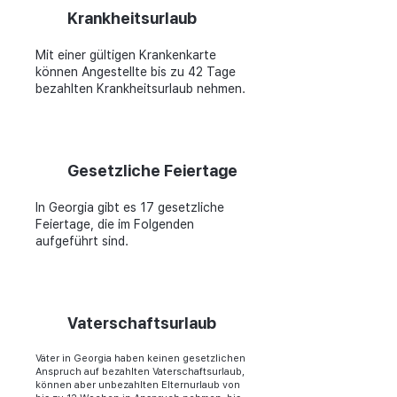
Krankheitsurlaub
Mit einer gültigen Krankenkarte
können Angestellte bis zu 42 Tage
bezahlten Krankheitsurlaub nehmen.
Gesetzliche Feiertage
In Georgia gibt es 17 gesetzliche
Feiertage, die im Folgenden
aufgeführt sind.
Vaterschaftsurlaub
Väter in Georgia haben keinen gesetzlichen
Anspruch auf bezahlten Vaterschaftsurlaub,
können aber unbezahlten Elternurlaub von