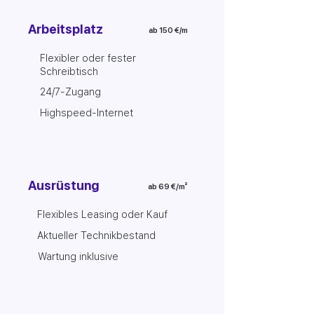
Arbeitsplatz
ab 150 €/m
Flexibler oder fester
Schreibtisch
24/7-Zugang
Highspeed-Internet
Ausrüstung
ab 69 €/m²
Flexibles Leasing oder Kauf
Aktueller Technikbestand
Wartung inklusive