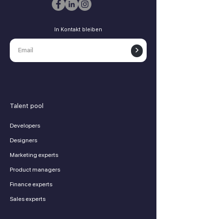
In Kontakt bleiben
>
Talent pool
Developers
Designers
Marketing experts
Product managers
Finance experts
Sales experts