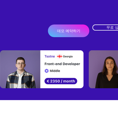
무료 
데모 예약하기