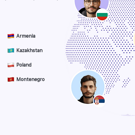
Armenia
Kazakhstan
Poland
Montenegro