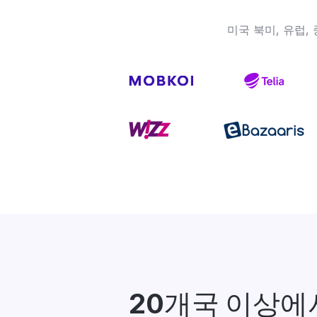
미국 북미, 유럽
20개국 이상에