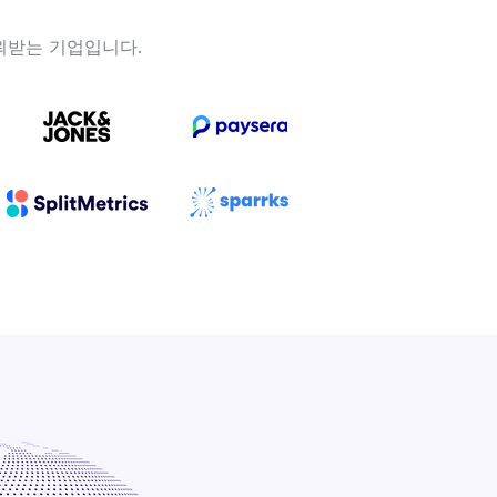
뢰받는 기업입니다.