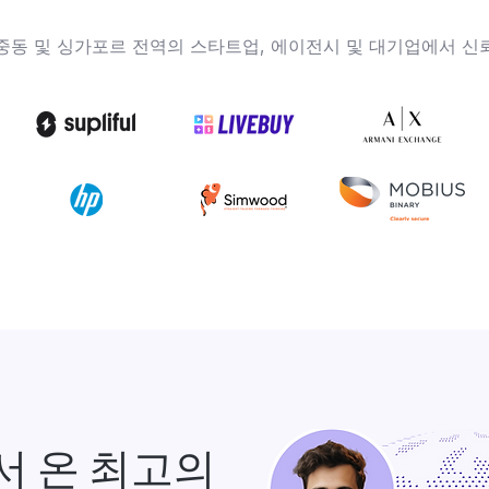
, 중동 및 싱가포르 전역의 스타트업, 에이전시 및 대기업에서 신
서 온 최고의