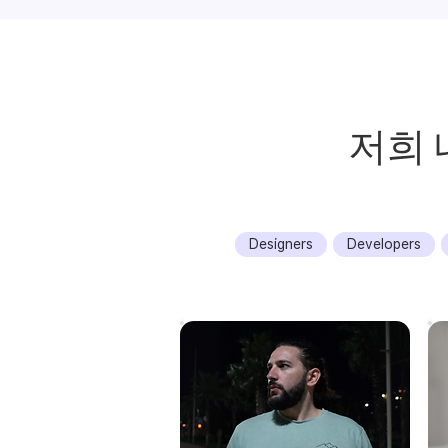
저희
Designers
Developers