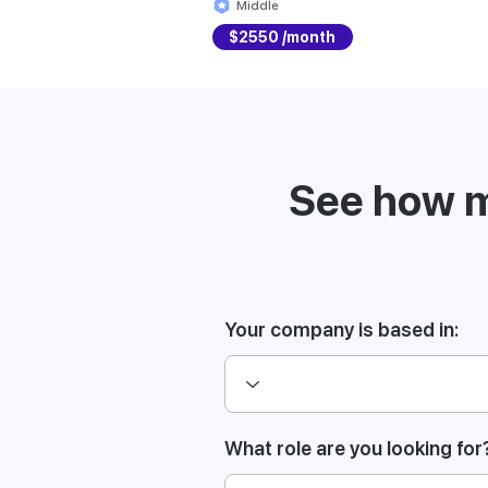
Middle
$2550 /month
See how m
Your company is based in:
What role are you looking for