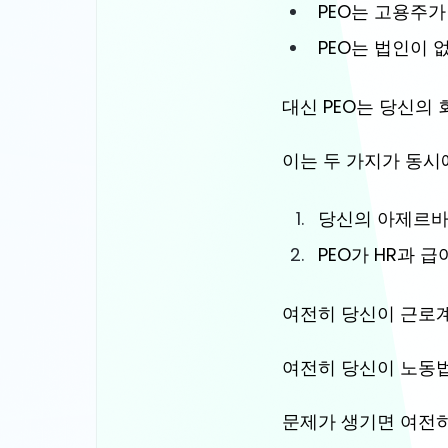
PEO는 고용주가
PEO는 법인이 
대신 PEO는 당신의 회사
이는 두 가지가 동시
당신의 아제르바
PEO가 HR과 
여전히 당신이 근로계
여전히 당신이 노동법
문제가 생기면 여전히