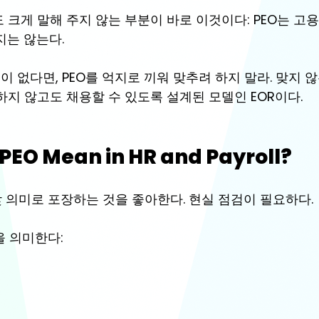
 크게 말해 주지 않는 부분이 바로 이것이다: 
PEO는 고
지는 않는다.
없다면, PEO를 억지로 끼워 맞추려 하지 말라. 맞지 않
하지 않고도 채용할 수 있도록 설계된 모델인 EOR이다.
PEO Mean in HR and Payroll?
갖 의미로 포장하는 것을 좋아한다. 현실 점검이 필요하다.
을 의미한다: