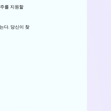
용주를 지원할 
는다. 당신이 찾