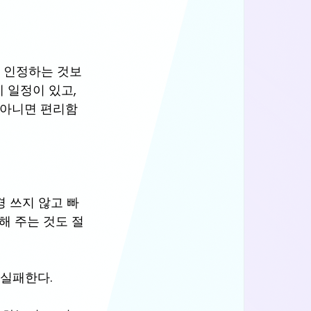
분이 인정하는 것보
 일정이 있고, 
, 아니면 편리함
 쓰지 않고 빠
해 주는 것도 절
 실패한다.