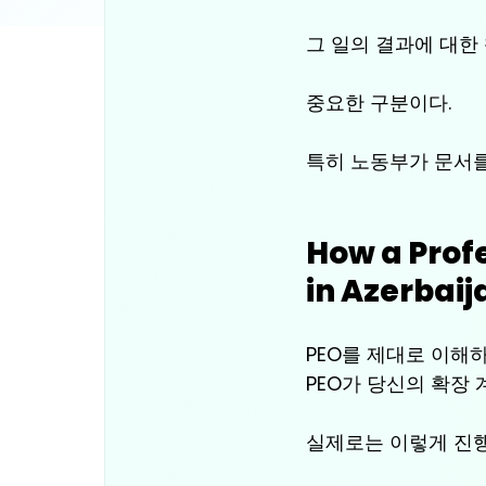
그 일의 결과에 대한
중요한 구분이다. 
특히 노동부가 문서를
How a Prof
in Azerbaij
PEO를 제대로 이해하
PEO가 당신의 확장
실제로는 이렇게 진