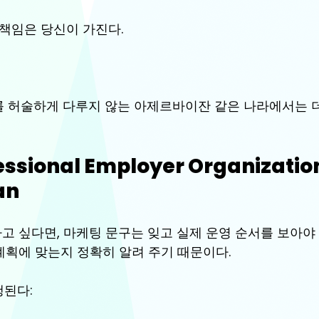
 책임은 당신이 가진다.
 허술하게 다루지 않는 아제르바이잔 같은 나라에서는 
essional Employer Organizatio
an
고 싶다면, 마케팅 문구는 잊고 실제 운영 순서를 보아야 
 계획에 맞는지 정확히 알려 주기 때문이다.
행된다: