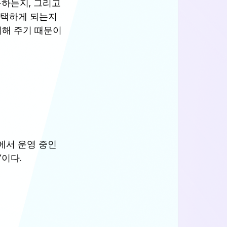
하는지, 그리고 
 선택하게 되는지 
거해 주기 때문이
에서 운영 중인 
”이다.