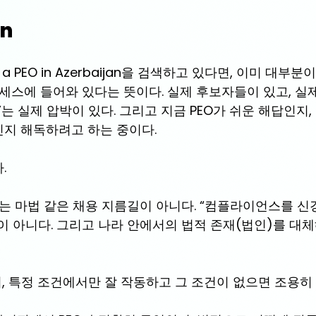
on
s a PEO in Azerbaijan을 검색하고 있다면, 이미 대부
세스에 들어와 있다는 뜻이다. 실제 후보자들이 있고, 실제
는 실제 압박이 있다. 그리고 지금 PEO가 쉬운 해답인지
지 해독하려고 하는 중이다.
.
는 마법 같은 채용 지름길이 아니다. “컴플라이언스를 신경
이 아니다. 그리고 나라 안에서의 법적 존재(법인)를 대체
며, 특정 조건에서만 잘 작동하고 그 조건이 없으면 조용히