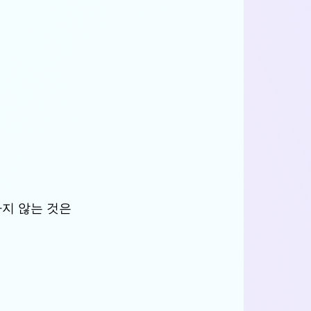
지 않는 것은 