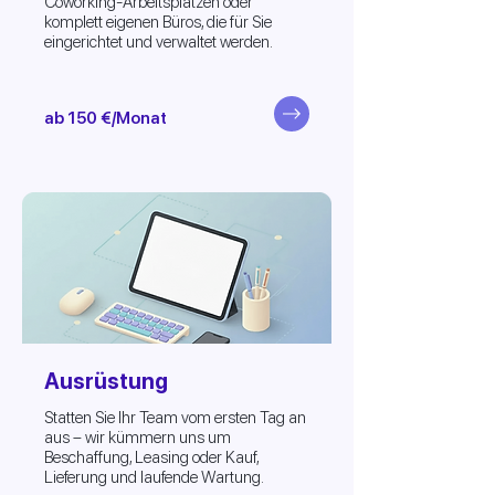
Coworking-Arbeitsplätzen oder
komplett eigenen Büros, die für Sie
eingerichtet und verwaltet werden.
ab 150 €/Monat
Ausrüstung
Statten Sie Ihr Team vom ersten Tag an
aus – wir kümmern uns um
Beschaffung, Leasing oder Kauf,
Lieferung und laufende Wartung.