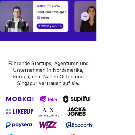
Führende Startups, Agenturen und
Unternehmen in Nordamerika,
Europa, dem Nahen Osten und
Singapur vertrauen auf sie.