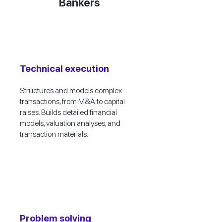
Bankers
Technical execution
Structures and models complex
transactions, from M&A to capital
raises. Builds detailed financial
models, valuation analyses, and
transaction materials.
Problem solving