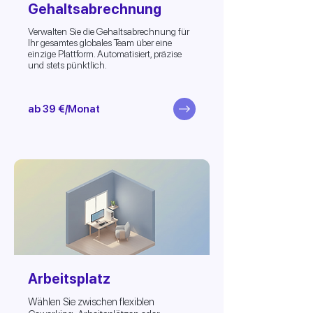
Gehaltsabrechnung
Verwalten Sie die Gehaltsabrechnung für
Ihr gesamtes globales Team über eine
einzige Plattform. Automatisiert, präzise
und stets pünktlich.
ab 39 €/Monat
Arbeitsplatz
Wählen Sie zwischen flexiblen