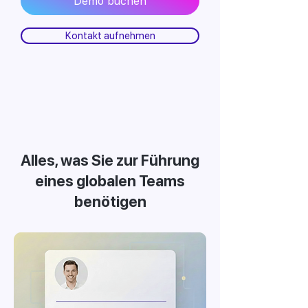
Demo buchen
Kontakt aufnehmen
Alles, was Sie zur Führung
eines globalen Teams
benötigen