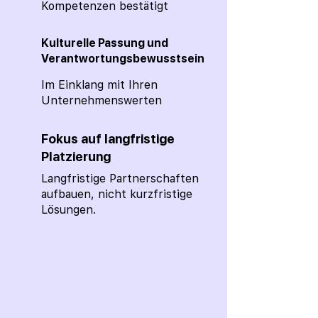
Kompetenzen bestätigt
Kulturelle Passung und
Verantwortungsbewusstsein
Im Einklang mit Ihren
Unternehmenswerten
Fokus auf langfristige
Platzierung
Langfristige Partnerschaften
aufbauen, nicht kurzfristige
Lösungen.