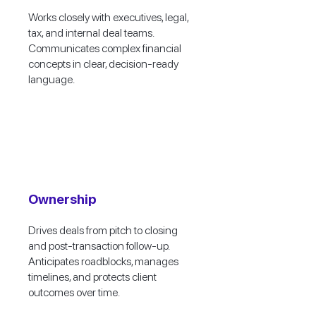
Works closely with executives, legal,
tax, and internal deal teams.
Communicates complex financial
concepts in clear, decision-ready
language.
Ownership
Drives deals from pitch to closing
and post-transaction follow-up.
Anticipates roadblocks, manages
timelines, and protects client
outcomes over time.