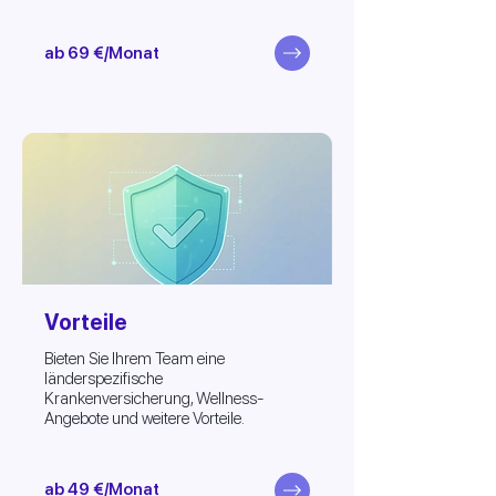
ab 69 €/Monat
Vorteile
Bieten Sie Ihrem Team eine
länderspezifische
Krankenversicherung, Wellness-
Angebote und weitere Vorteile.
ab 49 €/Monat