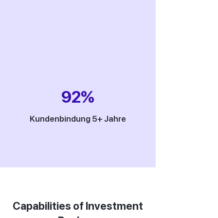
92%
Kundenbindung 5+ Jahre
Capabilities of Investment