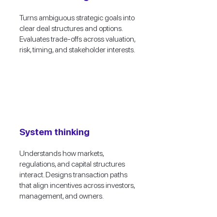
Turns ambiguous strategic goals into
clear deal structures and options.
Evaluates trade-offs across valuation,
risk, timing, and stakeholder interests.
System thinking
Understands how markets,
regulations, and capital structures
interact. Designs transaction paths
that align incentives across investors,
management, and owners.