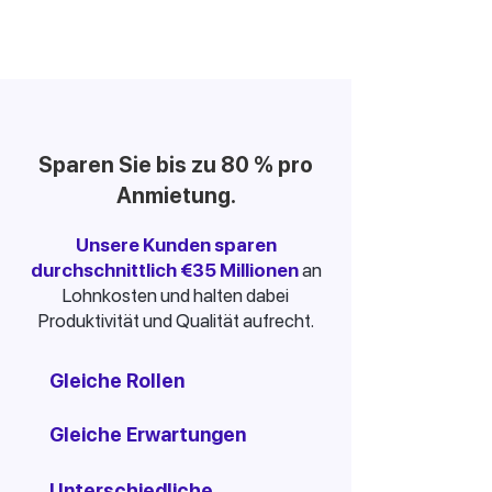
Sparen Sie bis zu 80 % pro
Anmietung.
Unsere Kunden sparen
durchschnittlich €35 Millionen
an
Lohnkosten und halten dabei
Produktivität und Qualität aufrecht.
Gleiche Rollen
Gleiche Erwartungen
Unterschiedliche