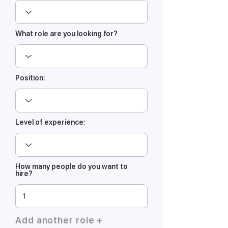
What role are you looking for?
Position:
Level of experience:
How many people do you want to
hire?
Add another role +