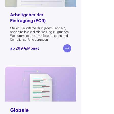
Arbeitgeber der
Eintragung (EOR)
Stellen Sie Mitarbeiter in jedem Land ein,
ohne eine lokale Niederlassung zu gründen.
Wir kümmern uns um alle rechtlichen und
Compliance-Anforderungen.
ab 299 €/Monat
Globale