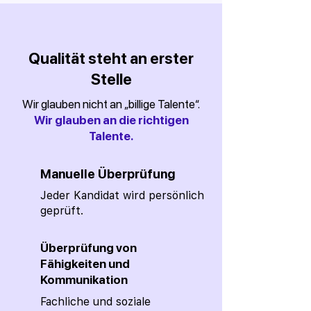
Qualität steht an erster
Stelle
Wir glauben nicht an „billige Talente“.
Wir glauben an die richtigen
Talente.
Manuelle Überprüfung
Jeder Kandidat wird persönlich
geprüft.
Überprüfung von
Fähigkeiten und
Kommunikation
Fachliche und soziale