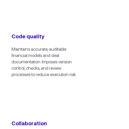
Code quality
Maintains accurate, auditable
financial models and deal
documentation. Imposes version
control, checks, and review
processes to reduce execution risk.
Collaboration