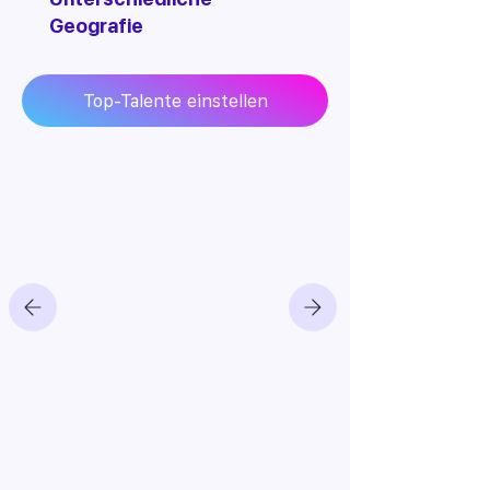
Geografie
Top-Talente einstellen