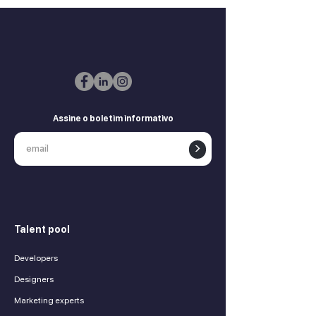
Assine o boletim informativo
>
Talent pool
Developers
Designers
Marketing experts