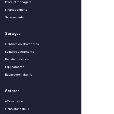
Product managers
Finance experts
Sales experts
Serviços
Contrata colaboradores
Folha de pagamento
Benefícios locais
Equipamento
Espaço de trabalho
Setores
eCommerce
Consultoria de TI