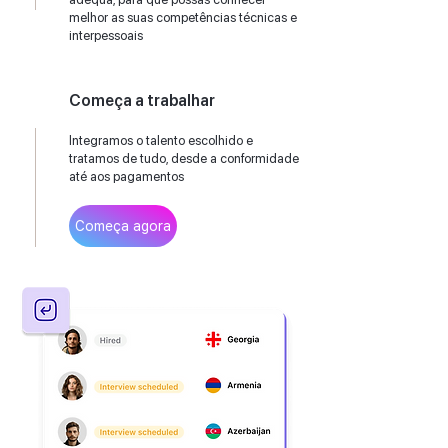
melhor as suas competências técnicas e
interpessoais
Começa a trabalhar
Integramos o talento escolhido e
tratamos de tudo, desde a conformidade
até aos pagamentos
Começa agora