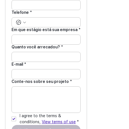
Telefone
*
Em que estágio está sua empresa
*
Quanto você arrecadou?
*
E-mail
*
Conte-nos sobre seu projeto
*
I agree to the terms & 
conditions, 
View terms of use
*