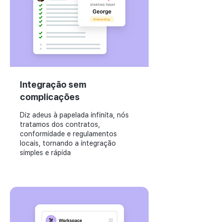
Integração sem
complicações
Diz adeus à papelada infinita, nós
tratamos dos contratos,
conformidade e regulamentos
locais, tornando a integração
simples e rápida