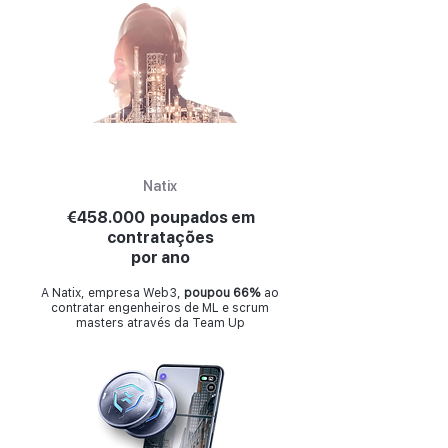
Natix
€458.000 poupados em
contratações
por ano
A Natix, empresa Web3,
poupou 66%
ao
contratar engenheiros de ML e scrum
masters através da Team Up