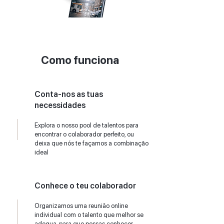
Como funciona
Conta-nos as tuas
necessidades
Explora o nosso pool de talentos para
encontrar o colaborador perfeito, ou
deixa que nós te façamos a combinação
ideal
Conhece o teu colaborador
Organizamos uma reunião online
individual com o talento que melhor se
adequa, para que possas conhecer