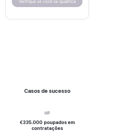
Verifique se você se qualifica
Casos de sucesso
HP
€335.000 poupados em
contratações