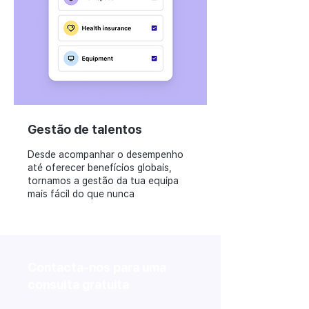
Gestão de talentos
Desde acompanhar o desempenho
até oferecer benefícios globais,
tornamos a gestão da tua equipa
mais fácil do que nunca
Contacta-nos para uma
consulta gratuita