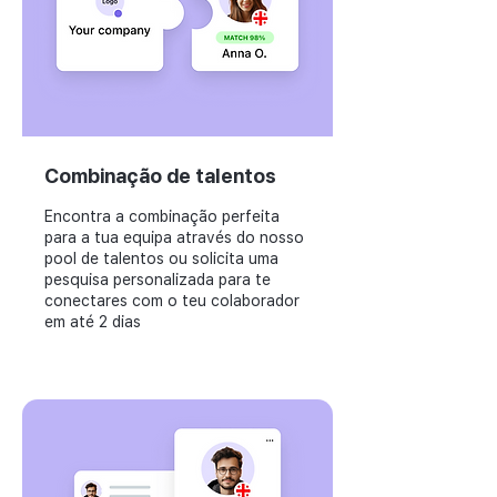
Combinação de talentos
Encontra a combinação perfeita
para a tua equipa através do nosso
pool de talentos ou solicita uma
pesquisa personalizada para te
conectares com o teu colaborador
em até 2 dias