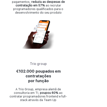
pagamentos,
reduziu as despesas de
contratação em 57%
ao recrutar
programadores qualificados para o
desenvolvimento do seu produto
Trio group
€102.000 poupados em
contratações
por função
A Trio Group, empresa alemã de
consultoria em TI,
poupou 60%
ao
contratar programadores frontend e full-
stack através da Team Up