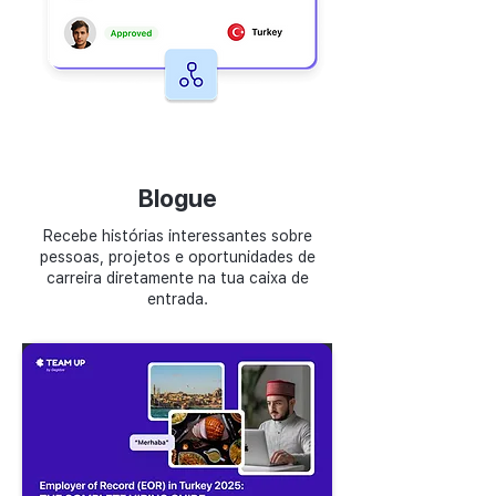
Blogue
Recebe histórias interessantes sobre
pessoas, projetos e oportunidades de
carreira diretamente na tua caixa de
entrada.