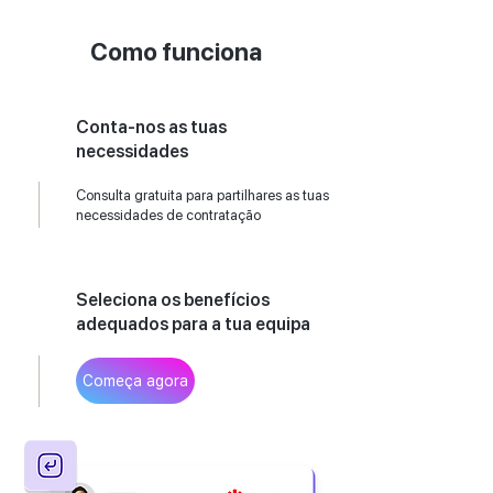
Como funciona
Conta-nos as tuas
necessidades
Consulta gratuita para partilhares as tuas
necessidades de contratação
Seleciona os benefícios
adequados para a tua equipa
Começa agora