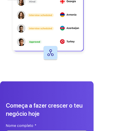
Começa a fazer crescer o teu
negócio hoje
Nome completo
*