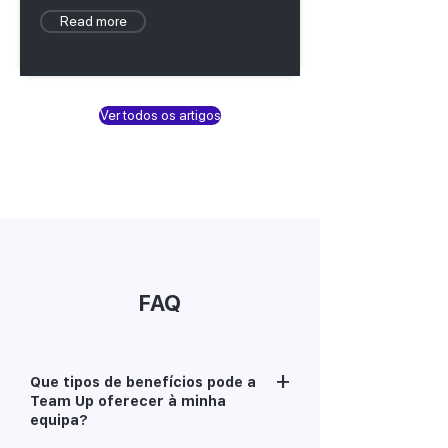
Read more
Ver todos os artigos
FAQ
+
Que tipos de benefícios pode a
Team Up oferecer à minha
equipa?