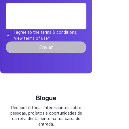
I agree to the terms & conditions, 
View terms of use
*
Enviar
Blogue
Recebe histórias interessantes sobre
pessoas, projetos e oportunidades de
carreira diretamente na tua caixa de
entrada.