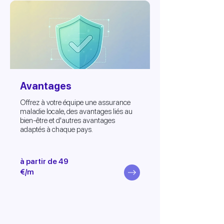
Avantages
Offrez à votre équipe une assurance
maladie locale, des avantages liés au
bien-être et d'autres avantages
adaptés à chaque pays.
à partir de 49
€/m