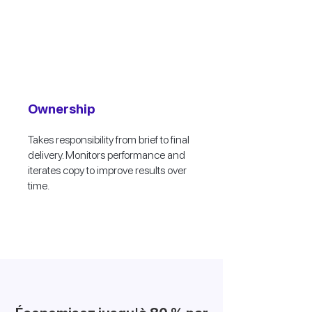
Ownership
Takes responsibility from brief to final
delivery. Monitors performance and
iterates copy to improve results over
time.