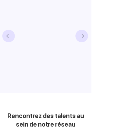
Rencontrez des talents au
sein de notre réseau