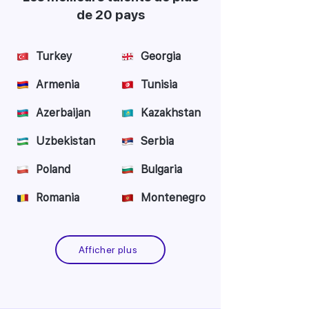
de 20 pays
Turkey
Georgia
Armenia
Tunisia
Azerbaijan
Kazakhstan
Uzbekistan
Serbia
Poland
Bulgaria
Romania
Montenegro
Afficher plus