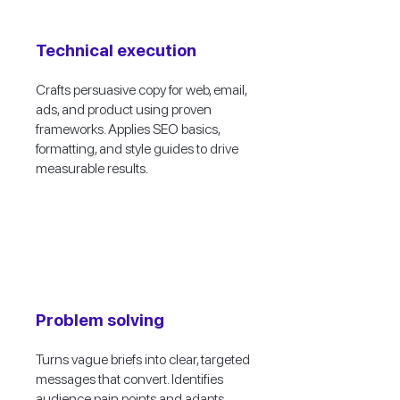
Technical execution
Crafts persuasive copy for web, email,
ads, and product using proven
frameworks. Applies SEO basics,
formatting, and style guides to drive
measurable results.
Problem solving
Turns vague briefs into clear, targeted
messages that convert. Identifies
audience pain points and adapts