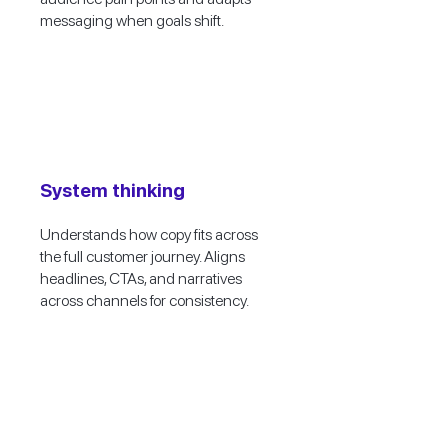
messaging when goals shift.
System thinking
Understands how copy fits across
the full customer journey. Aligns
headlines, CTAs, and narratives
across channels for consistency.