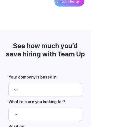
Voir tous les talents
See how much you’d
save hiring with Team Up
Your company is based in:
What role are you looking for?
Position: