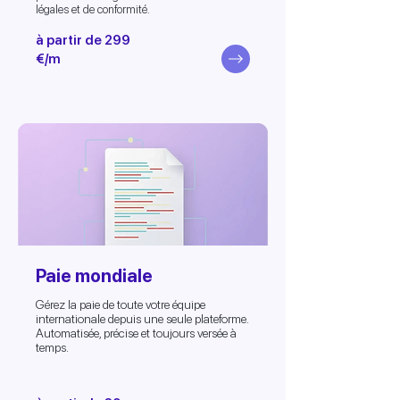
légales et de conformité.
à partir de 299
€/m
Paie mondiale
Gérez la paie de toute votre équipe
internationale depuis une seule plateforme.
Automatisée, précise et toujours versée à
temps.