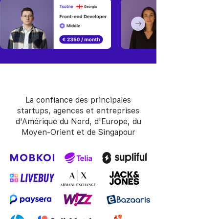
La confiance des principales
startups, agences et entreprises
d'Amérique du Nord, d'Europe, du
Moyen-Orient et de Singapour