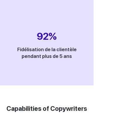
92%
Fidélisation de la clientèle
pendant plus de 5 ans
Capabilities of Copywriters