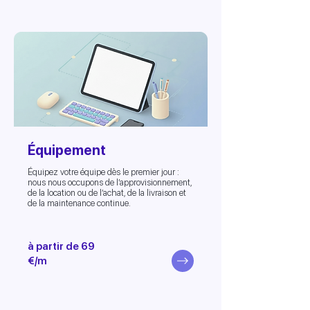
Équipement
Équipez votre équipe dès le premier jour :
nous nous occupons de l’approvisionnement,
de la location ou de l’achat, de la livraison et
de la maintenance continue.
à partir de 69
€/m