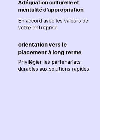
Adéquation culturelle et
mentalité d'appropriation
En accord avec les valeurs de
votre entreprise
orientation vers le
placement à long terme
Privilégier les partenariats
durables aux solutions rapides