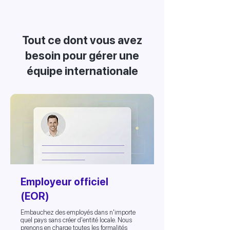
Tout ce dont vous avez
besoin pour gérer une
équipe internationale
Employeur officiel
(EOR)
Embauchez des employés dans n'importe
quel pays sans créer d'entité locale. Nous
prenons en charge toutes les formalités