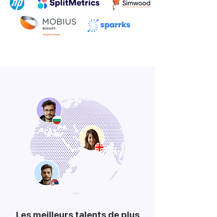
Les meilleurs talents de plus