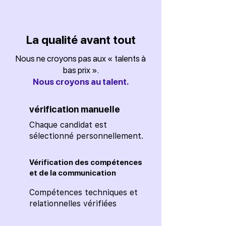
La qualité avant tout
Nous ne croyons pas aux « talents à
bas prix ».
Nous croyons au talent.
vérification manuelle
Chaque candidat est
sélectionné personnellement.
Vérification des compétences
et de la communication
Compétences techniques et
relationnelles vérifiées