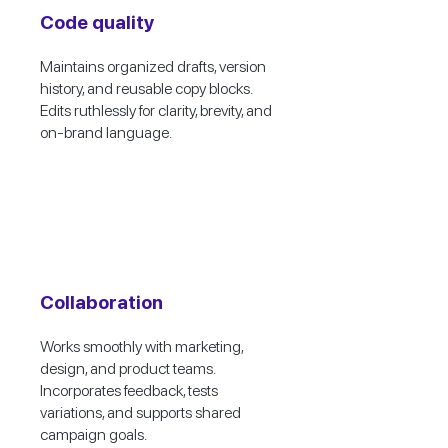
Code quality
Maintains organized drafts, version
history, and reusable copy blocks.
Edits ruthlessly for clarity, brevity, and
on-brand language.
Collaboration
Works smoothly with marketing,
design, and product teams.
Incorporates feedback, tests
variations, and supports shared
campaign goals.