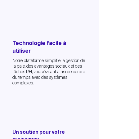
Technologie facile à
utiliser
Notre plateforme simplifie la gestion de
la paie, des avantages sociaux et des
tâches RH, vous évitant ainsi de perdre
du temps avec des systèmes
complexes.
Un soutien pour votre
croissance