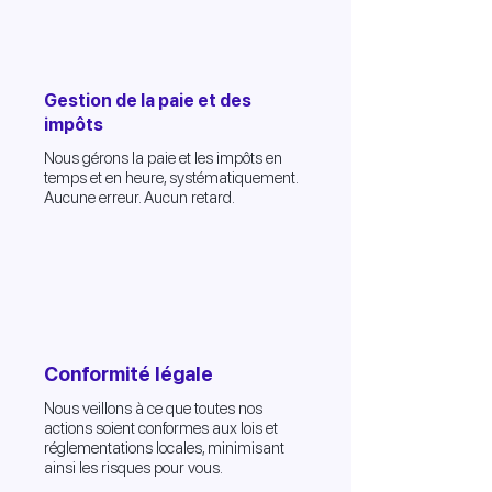
Gestion de la paie et des
impôts
Nous gérons la paie et les impôts en
temps et en heure, systématiquement.
Aucune erreur. Aucun retard.
Conformité légale
Nous veillons à ce que toutes nos
actions soient conformes aux lois et
réglementations locales, minimisant
ainsi les risques pour vous.