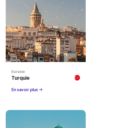
Eurasie
Turquie
En savoir plus →