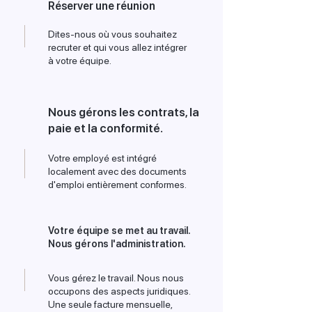
Réserver une réunion
Dites-nous où vous souhaitez
recruter et qui vous allez intégrer
à votre équipe.
Nous gérons les contrats, la
paie et la conformité.
Votre employé est intégré
localement avec des documents
d'emploi entièrement conformes.
Votre équipe se met au travail.
Nous gérons l'administration.
Vous gérez le travail. Nous nous
occupons des aspects juridiques.
Une seule facture mensuelle,