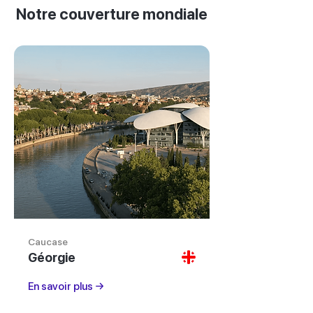
Notre couverture mondiale
Caucase
Géorgie
En savoir plus →