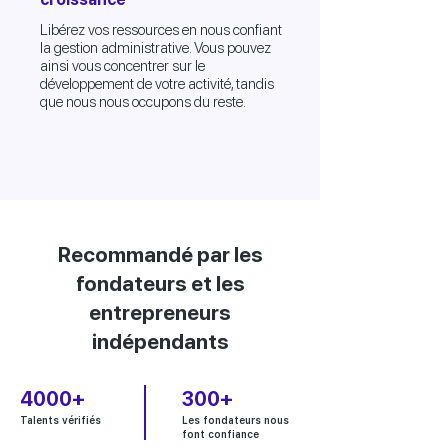
Libérez vos ressources en nous confiant
la gestion administrative. Vous pouvez
ainsi vous concentrer sur le
développement de votre activité, tandis
que nous nous occupons du reste.
Recommandé par les
fondateurs et les
entrepreneurs
indépendants
4000+
300+
Talents vérifiés
Les fondateurs nous
font confiance