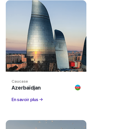
Caucase
Azerbaïdjan
En savoir plus →