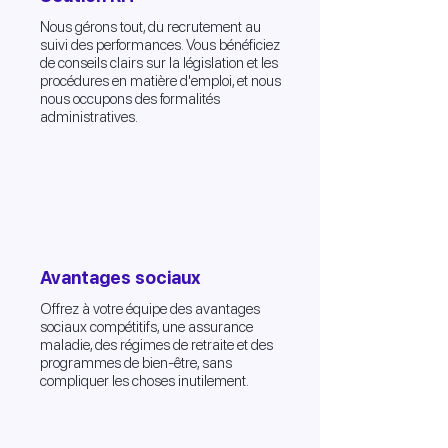
Nous gérons tout, du recrutement au
suivi des performances. Vous bénéficiez
de conseils clairs sur la législation et les
procédures en matière d'emploi, et nous
nous occupons des formalités
administratives.
Avantages sociaux
Offrez à votre équipe des avantages
sociaux compétitifs, une assurance
maladie, des régimes de retraite et des
programmes de bien-être, sans
compliquer les choses inutilement.