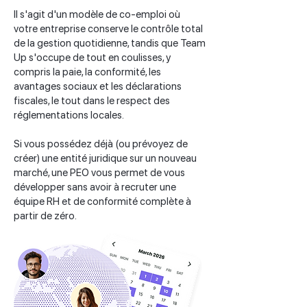
Il s'agit d'un modèle de co-emploi où
votre entreprise conserve le contrôle total
de la gestion quotidienne, tandis que Team
Up s'occupe de tout en coulisses, y
compris la paie, la conformité, les
avantages sociaux et les déclarations
fiscales, le tout dans le respect des
réglementations locales.
Si vous possédez déjà (ou prévoyez de
créer) une entité juridique sur un nouveau
marché, une PEO vous permet de vous
développer sans avoir à recruter une
équipe RH et de conformité complète à
partir de zéro.