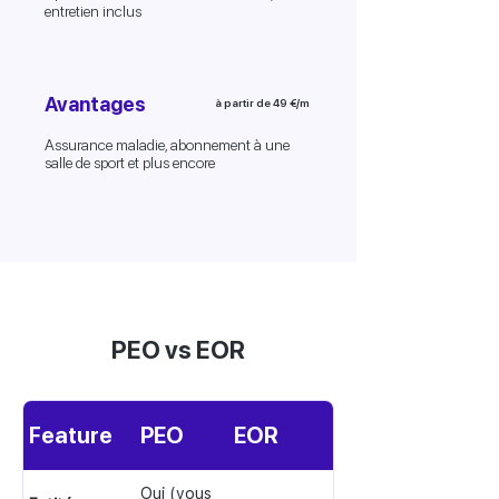
entretien inclus
Avantages
à partir de 49 €/m
Assurance maladie, abonnement à une
salle de sport et plus encore
PEO vs EOR
Feature
PEO
EOR
Oui (vous