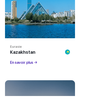
Eurasie
Kazakhstan
En savoir plus →