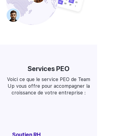
Services PEO
Voici ce que le service PEO de Team
Up vous offre pour accompagner la
croissance de votre entreprise :
Soutien RH