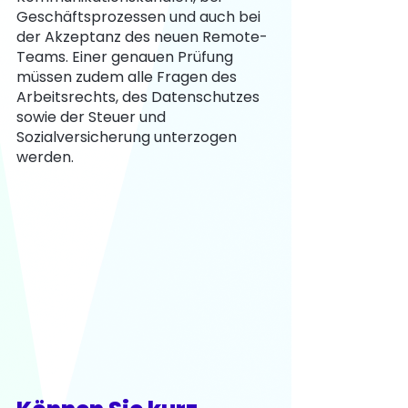
Geschäftsprozessen und auch bei 
der Akzeptanz des neuen Remote-
Teams. Einer genauen Prüfung 
müssen zudem alle Fragen des 
Arbeitsrechts, des Datenschutzes 
sowie der Steuer und 
Sozialversicherung unterzogen 
werden.