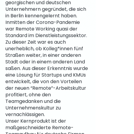
georgischen und deutschen 
Unternehmern gegründet, die sich 
in Berlin kennengelernt haben. 
Inmitten der Corona-Pandemie 
war Remote Working quasi der 
Standard im Dienstleistungssektor. 
Zu dieser Zeit war es auch 
unerheblich, ob Kolleg*innen fünf 
Straßen weiter, in einer anderen 
Stadt oder in einem anderen Land 
saßen. Aus dieser Erkenntnis wurde 
eine Lösung für Startups und KMUs 
entwickelt, die von den Vorteilen 
der neuen “Remote”-Arbeitskultur 
profitiert, ohne den 
Teamgedanken und die 
Unternehmenskultur zu 
vernachlässigen.
Unser Kernprodukt ist der 
maßgeschneiderte Remote-