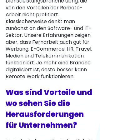
Dienstleistungsbranche übrig, die 
von den Vorteilen der Remote-
Arbeit nicht profitiert. 
Klassischerweise denkt man 
zunächst an den Software- und IT-
Sektor. Unsere Erfahrungen zeigen 
aber, dass Fernarbeit auch gut für 
Werbung, E-Commerce, HR, Travel, 
Medien und Telekommunikation 
funktioniert. Je mehr eine Branche 
digitalisiert ist, desto besser kann 
Remote Work funktionieren.
Was sind Vorteile und 
wo sehen Sie die 
Herausforderungen 
für Unternehmen?