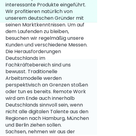
interessante Produkte eingeführt. 
Wir profitieren natürlich von 
unserem deutschen Gründer mit 
seinen Marktkenntnissen. Um auf 
dem Laufenden zu bleiben, 
besuchen wir regelmäßig unsere 
Kunden und verschiedene Messen. 
Die Herausforderungen 
Deutschlands im 
Fachkräftebereich sind uns 
bewusst. Traditionelle 
Arbeitsmodelle werden 
perspektivisch an Grenzen stoßen 
oder tun es bereits. Remote Work 
wird am Ende auch innerhalb 
Deutschlands sinnvoll sein, wenn 
nicht alle digitalen Talente aus den 
Regionen nach Hamburg, München 
und Berlin ziehen sollen.  
Sachsen, nehmen wir aus der 