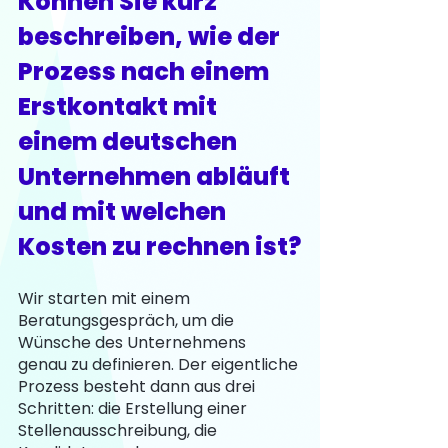
Können Sie kurz 
beschreiben, wie der 
Prozess nach einem 
Erstkontakt mit 
einem deutschen 
Unternehmen abläuft 
und mit welchen 
Kosten zu rechnen ist?
Wir starten mit einem 
Beratungsgespräch, um die 
Wünsche des Unternehmens 
genau zu definieren. Der eigentliche 
Prozess besteht dann aus drei 
Schritten: die Erstellung einer 
Stellenausschreibung, die 