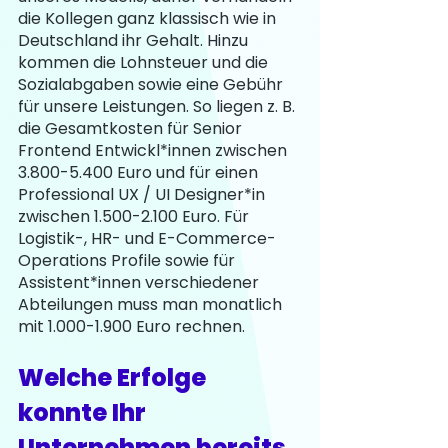
die Kollegen ganz klassisch wie in 
Deutschland ihr Gehalt. Hinzu 
kommen die Lohnsteuer und die 
Sozialabgaben sowie eine Gebühr 
für unsere Leistungen. So liegen z. B. 
die Gesamtkosten für Senior 
Frontend Entwickl*innen zwischen 
3.800-5.400 Euro und für einen 
Professional UX / UI Designer*in 
zwischen 1.500-2.100 Euro. Für 
Logistik-, HR- und E-Commerce-
Operations Profile sowie für 
Assistent*innen verschiedener 
Abteilungen muss man monatlich 
mit 1.000-1.900 Euro rechnen.
Welche Erfolge 
konnte Ihr 
Unternehmen bereits 