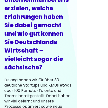
erzielen, welche 
Erfahrungen haben 
Sie dabei gemacht 
und wie gut kennen 
Sie Deutschlands 
Wirtschaft – 
vielleicht sogar die 
sächsische?
Bislang haben wir für über 30 
deutsche Startups und KMUs etwas 
über 100 Remote-Talente und 
Teams bereitgestellt. Dabei haben 
wir viel gelernt und unsere 
Prozesse optimiert sowie neue 