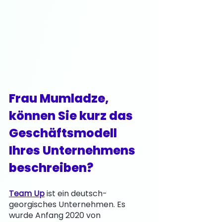
Frau Mumladze, 
können Sie kurz das 
Geschäftsmodell 
Ihres Unternehmens 
beschreiben?
Team Up
 ist ein deutsch-
georgisches Unternehmen. Es 
wurde Anfang 2020 von 