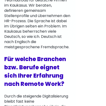
Teamaufbau für deutsche Firmen 
im Kaukasus. Wir beraten, 
definieren gemeinsam 
Stellenprofile und übernehmen den 
HR-Prozess. Die Sprache ist dabei 
im Übrigen selten ein Problem. Im 
Kaukasus beherrschen viele 
Deutsch, so wie ich. Deutsch ist 
nach Englisch die 
meistgesprochene Fremdsprache. 
Für welche Branchen 
bzw. Berufe eignet 
sich Ihrer Erfahrung 
nach Remote Work?
Durch die steigende Digitalisierung 
bleibt fast keine 